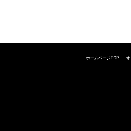
ホームページTOP
オ