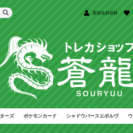
新規会員登録
ターズ
ポケモンカード
シャドウバースエボルヴ
ウ