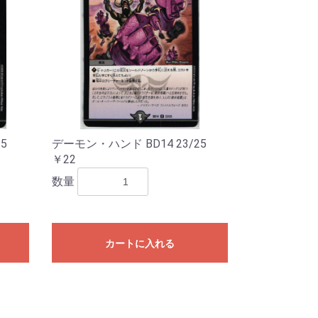
5
デーモン・ハンド BD14 23/25
￥22
数量
カートに入れる