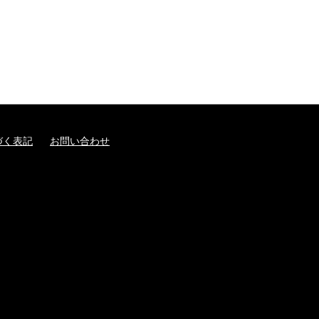
づく表記
お問い合わせ