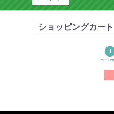
ショッピングカート
1
カートの