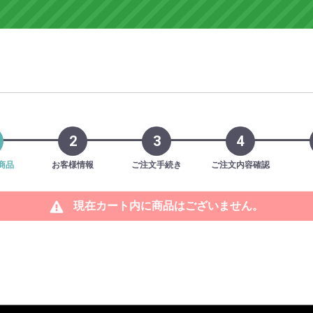
2
3
4
商品
お客様情報
ご注文手続き
ご注文内容確認
現在カート内に商品はございません。