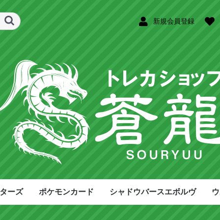
新規会員登録
ターズ
ポケモンカード
シャドウバースエボルヴ
ウ