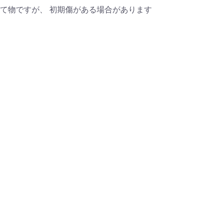
て物ですが、 初期傷がある場合があります