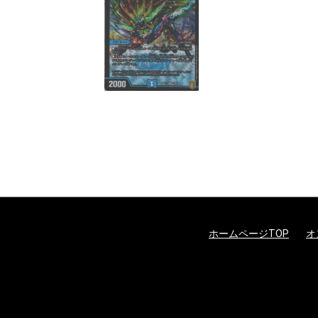
ホームページTOP
オ