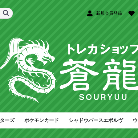
新規会員登録
ターズ
ポケモンカード
シャドウバースエボルヴ
ウ