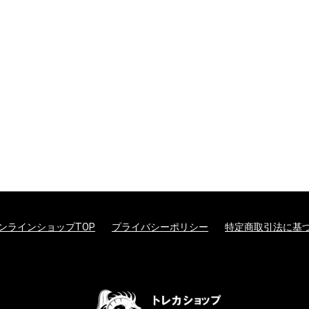
ンラインショップTOP
プライバシーポリシー
特定商取引法に基