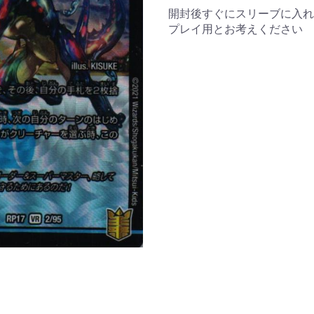
開封後すぐにスリーブに入れ
プレイ用とお考えください