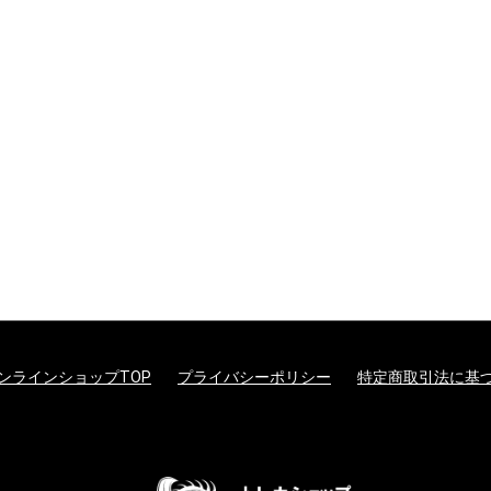
ンラインショップTOP
プライバシーポリシー
特定商取引法に基