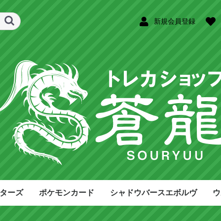
新規会員登録
ターズ
ポケモンカード
シャドウバースエボルヴ
ウ