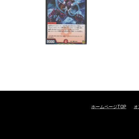
ホームページTOP
オ